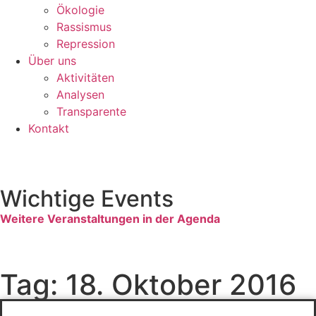
Ökologie
Rassismus
Repression
Über uns
Aktivitäten
Analysen
Transparente
Kontakt
Wichtige Events
Weitere Veranstaltungen in der Agenda
Tag: 18. Oktober 2016