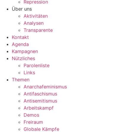
Repression
Über uns
Aktivitäten
Analysen
Transparente
Kontakt
Agenda
Kampagnen
Nützliches
Parolenliste
Links
Themen
Anarchafeminismus
Antifaschismus
Antisemitismus
Arbeitskampf
Demos
Freiraum
Globale Kämpfe