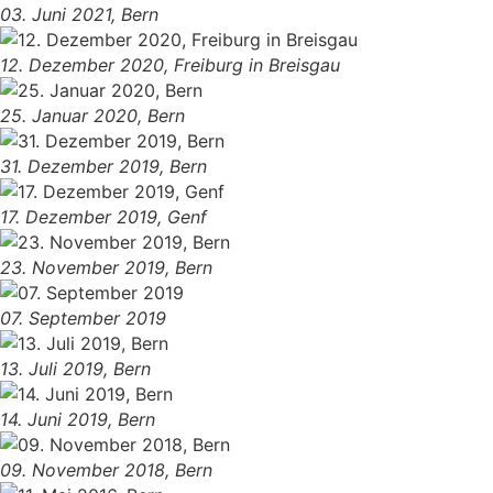
03. Juni 2021, Bern
12. Dezember 2020, Freiburg in Breisgau
25. Januar 2020, Bern
31. Dezember 2019, Bern
17. Dezember 2019, Genf
23. November 2019, Bern
07. September 2019
13. Juli 2019, Bern
14. Juni 2019, Bern
09. November 2018, Bern