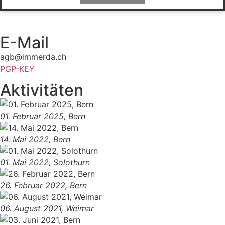
E-Mail
agb@immerda.ch
PGP-KEY
Aktivitäten
01. Februar 2025, Bern
14. Mai 2022, Bern
01. Mai 2022, Solothurn
26. Februar 2022, Bern
06. August 2021, Weimar