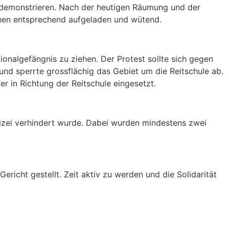
demonstrieren. Nach der heutigen Räumung und der
en entsprechend aufgeladen und wütend.
nalgefängnis zu ziehen. Der Protest sollte sich gegen
und sperrte grossflächig das Gebiet um die Reitschule ab.
 in Richtung der Reitschule eingesetzt.
izei verhindert wurde. Dabei wurden mindestens zwei
Gericht gestellt. Zeit aktiv zu werden und die Solidarität