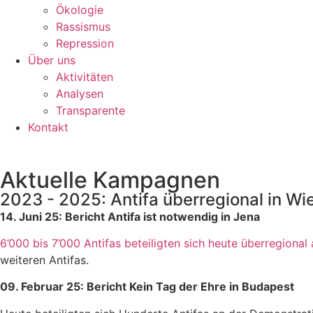
Ökologie
Rassismus
Repression
Über uns
Aktivitäten
Analysen
Transparente
Kontakt
Aktuelle Kampagnen
2023 - 2025: Antifa überregional in W
14. Juni 25: Bericht Antifa ist notwendig in Jena
6’000 bis 7’000 Antifas beteiligten sich heute überregional
weiteren Antifas.
09. Februar 25: Bericht Kein Tag der Ehre in Budapest