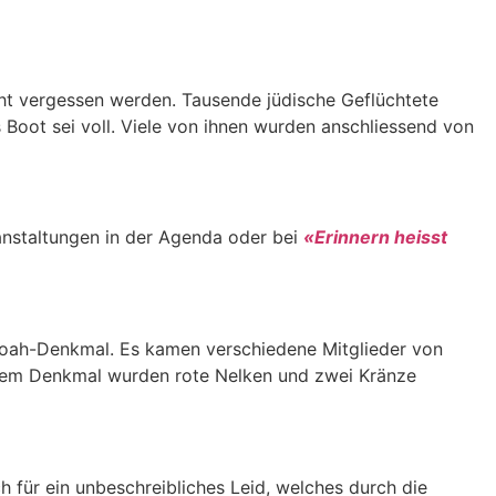
ht vergessen werden. Tausende jüdische Geflüchtete
Boot sei voll. Viele von ihnen wurden anschliessend von
nstaltungen in der Agenda oder bei
«Erinnern heisst
oah-Denkmal. Es kamen verschiedene Mitglieder von
r dem Denkmal wurden rote Nelken und zwei Kränze
 für ein unbeschreibliches Leid, welches durch die