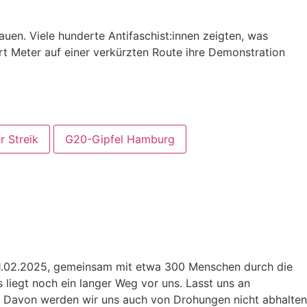
uen. Viele hunderte Antifaschist:innen zeigten, was
rt Meter auf einer verkürzten Route ihre Demonstration
r Streik
G20-Gipfel Hamburg
 01.02.2025, gemeinsam mit etwa 300 Menschen durch die
liegt noch ein langer Weg vor uns. Lasst uns an
n. Davon werden wir uns auch von Drohungen nicht abhalten