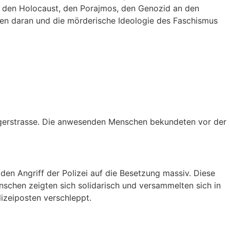
ür den Holocaust, den Porajmos, den Genozid an den
en daran und die mörderische Ideologie des Faschismus
ngerstrasse. Die anwesenden Menschen bekundeten vor der
den Angriff der Polizei auf die Besetzung massiv. Diese
schen zeigten sich solidarisch und versammelten sich in
izeiposten verschleppt.