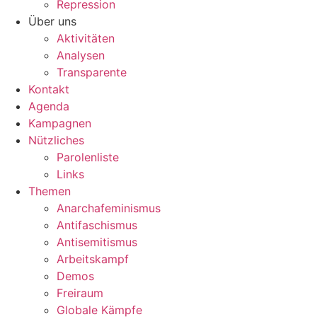
Repression
Über uns
Aktivitäten
Analysen
Transparente
Kontakt
Agenda
Kampagnen
Nützliches
Parolenliste
Links
Themen
Anarchafeminismus
Antifaschismus
Antisemitismus
Arbeitskampf
Demos
Freiraum
Globale Kämpfe