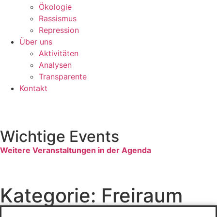
Ökologie
Rassismus
Repression
Über uns
Aktivitäten
Analysen
Transparente
Kontakt
Wichtige Events
Weitere Veranstaltungen in der Agenda
Kategorie: Freiraum