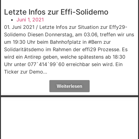
Letzte Infos zur Effi-Solidemo
Juni 1, 2021
01. Juni 2021 / Letzte Infos zur Situation zur Effy29-
Solidemo Diesen Donnerstag, am 03.06, treffen wir uns
um 19:30 Uhr beim Bahnhofplatz in #Bern zur
Solidaritätsdemo im Rahmen der effi29 Prozesse. Es
wird ein Antirep geben, welche spätestens ab 18:30
Uhr unter 077`414`99`60 erreichbar sein wird. Ein
Ticker zur Demo…
Weiterlesen