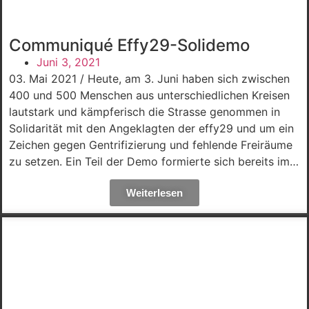
Communiqué Effy29-Solidemo
Juni 3, 2021
03. Mai 2021 / Heute, am 3. Juni haben sich zwischen
400 und 500 Menschen aus unterschiedlichen Kreisen
lautstark und kämpferisch die Strasse genommen in
Solidarität mit den Angeklagten der effy29 und um ein
Zeichen gegen Gentrifizierung und fehlende Freiräume
zu setzen. Ein Teil der Demo formierte sich bereits im…
Weiterlesen