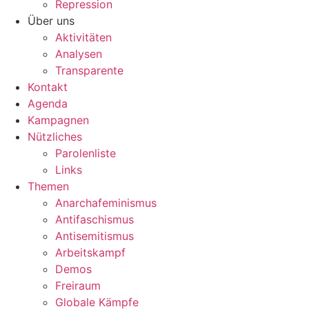
Repression
Über uns
Aktivitäten
Analysen
Transparente
Kontakt
Agenda
Kampagnen
Nützliches
Parolenliste
Links
Themen
Anarchafeminismus
Antifaschismus
Antisemitismus
Arbeitskampf
Demos
Freiraum
Globale Kämpfe