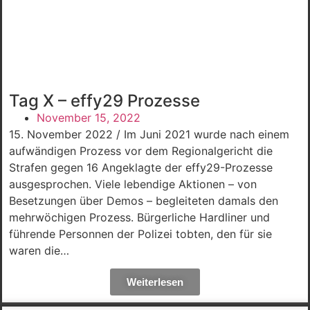
Tag X – effy29 Prozesse
November 15, 2022
15. November 2022 / Im Juni 2021 wurde nach einem
aufwändigen Prozess vor dem Regionalgericht die
Strafen gegen 16 Angeklagte der effy29-Prozesse
ausgesprochen. Viele lebendige Aktionen – von
Besetzungen über Demos – begleiteten damals den
mehrwöchigen Prozess. Bürgerliche Hardliner und
führende Personnen der Polizei tobten, den für sie
waren die…
Weiterlesen