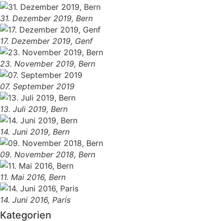
31. Dezember 2019, Bern
17. Dezember 2019, Genf
23. November 2019, Bern
07. September 2019
13. Juli 2019, Bern
14. Juni 2019, Bern
09. November 2018, Bern
11. Mai 2016, Bern
14. Juni 2016, Paris
Kategorien