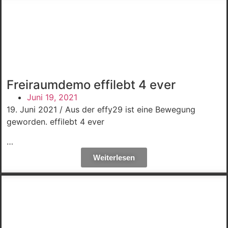
Freiraumdemo effilebt 4 ever
Juni 19, 2021
19. Juni 2021 / Aus der effy29 ist eine Bewegung
geworden. effilebt 4 ever
…
Weiterlesen