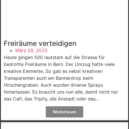
Freiräume verteidigen
März 28, 2025
Heute gingen 500 lautstark auf die Strasse für
bedrohte Freiräume in Bern. Der Umzug hatte viele
kreative Elemente. So gab es nebst kreativen
Transparenten auch ein Bannerdrop beim
Hirschengraben. Auch wurden diverse Sprays
hinterlassen. Es braucht uns nun alle, damit nicht nur
das Cafi, das Tripity, die Anstadt oder das…
Weiterlesen