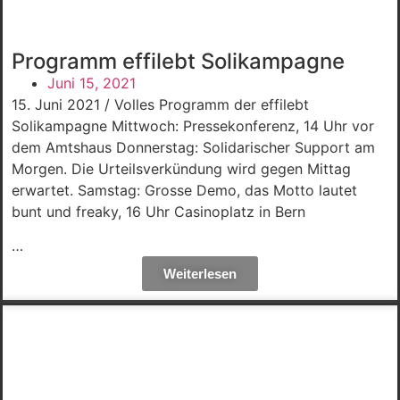
Programm effilebt Solikampagne
Juni 15, 2021
15. Juni 2021 / Volles Programm der effilebt
Solikampagne Mittwoch: Pressekonferenz, 14 Uhr vor
dem Amtshaus Donnerstag: Solidarischer Support am
Morgen. Die Urteilsverkündung wird gegen Mittag
erwartet. Samstag: Grosse Demo, das Motto lautet
bunt und freaky, 16 Uhr Casinoplatz in Bern
…
Weiterlesen