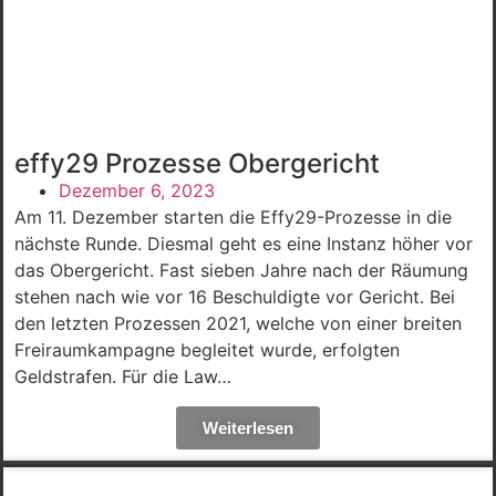
effy29 Prozesse Obergericht
Dezember 6, 2023
Am 11. Dezember starten die Effy29-Prozesse in die
nächste Runde. Diesmal geht es eine Instanz höher vor
das Obergericht. Fast sieben Jahre nach der Räumung
stehen nach wie vor 16 Beschuldigte vor Gericht. Bei
den letzten Prozessen 2021, welche von einer breiten
Freiraumkampagne begleitet wurde, erfolgten
Geldstrafen. Für die Law…
Weiterlesen