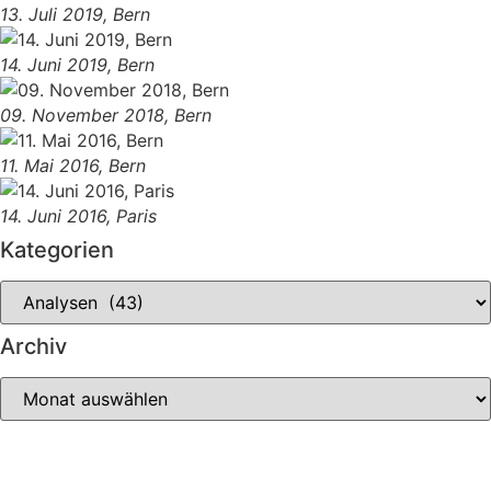
13. Juli 2019, Bern
14. Juni 2019, Bern
09. November 2018, Bern
11. Mai 2016, Bern
14. Juni 2016, Paris
Kategorien
Archiv