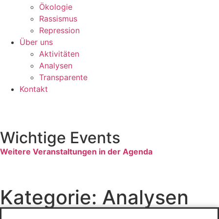
Ökologie
Rassismus
Repression
Über uns
Aktivitäten
Analysen
Transparente
Kontakt
Wichtige Events
Weitere Veranstaltungen in der Agenda
Kategorie: Analysen