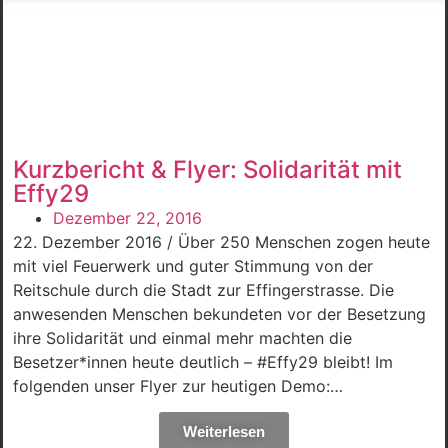
Kurzbericht & Flyer: Solidarität mit
Effy29
Dezember 22, 2016
22. Dezember 2016 / Über 250 Menschen zogen heute
mit viel Feuerwerk und guter Stimmung von der
Reitschule durch die Stadt zur Effingerstrasse. Die
anwesenden Menschen bekundeten vor der Besetzung
ihre Solidarität und einmal mehr machten die
Besetzer*innen heute deutlich – #Effy29 bleibt! Im
folgenden unser Flyer zur heutigen Demo:…
Weiterlesen