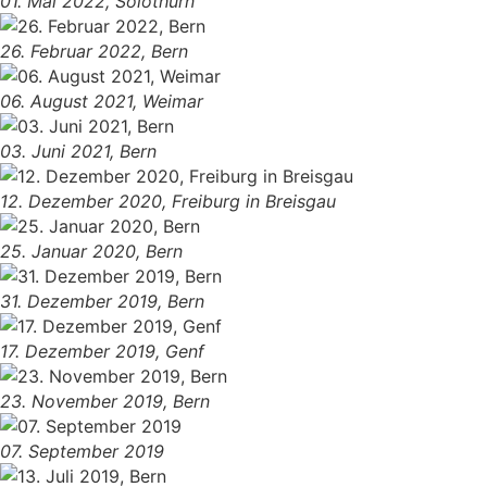
01. Mai 2022, Solothurn
26. Februar 2022, Bern
06. August 2021, Weimar
03. Juni 2021, Bern
12. Dezember 2020, Freiburg in Breisgau
25. Januar 2020, Bern
31. Dezember 2019, Bern
17. Dezember 2019, Genf
23. November 2019, Bern
07. September 2019