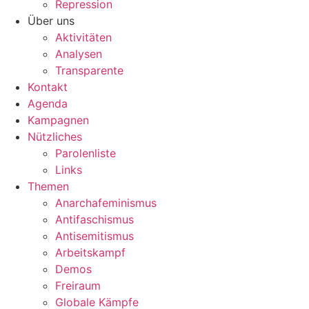
Repression
Über uns
Aktivitäten
Analysen
Transparente
Kontakt
Agenda
Kampagnen
Nützliches
Parolenliste
Links
Themen
Anarchafeminismus
Antifaschismus
Antisemitismus
Arbeitskampf
Demos
Freiraum
Globale Kämpfe