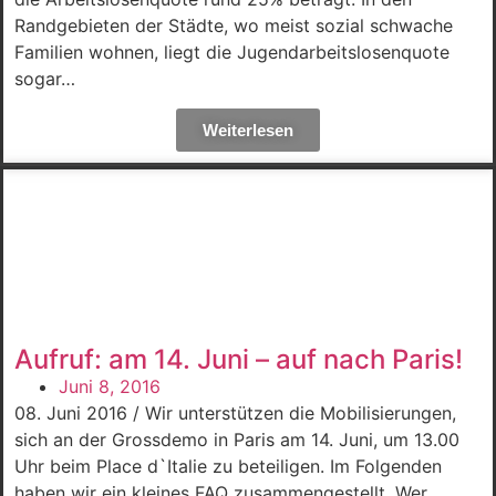
Randgebieten der Städte, wo meist sozial schwache
Familien wohnen, liegt die Jugendarbeitslosenquote
sogar…
Weiterlesen
Aufruf: am 14. Juni – auf nach Paris!
Juni 8, 2016
08. Juni 2016 / Wir unterstützen die Mobilisierungen,
sich an der Grossdemo in Paris am 14. Juni, um 13.00
Uhr beim Place d`Italie zu beteiligen. Im Folgenden
haben wir ein kleines FAQ zusammengestellt. Wer