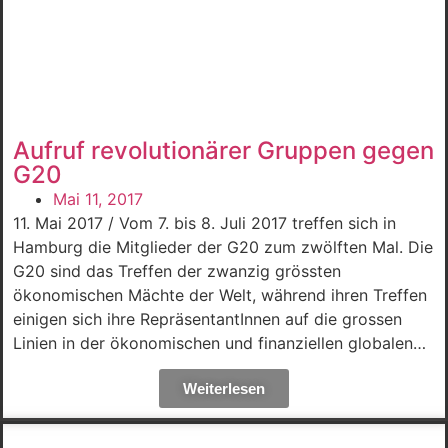
Aufruf revolutionärer Gruppen gegen
G20
Mai 11, 2017
11. Mai 2017 / Vom 7. bis 8. Juli 2017 treffen sich in
Hamburg die Mitglieder der G20 zum zwölften Mal. Die
G20 sind das Treffen der zwanzig grössten
ökonomischen Mächte der Welt, während ihren Treffen
einigen sich ihre RepräsentantInnen auf die grossen
Linien in der ökonomischen und finanziellen globalen…
Weiterlesen