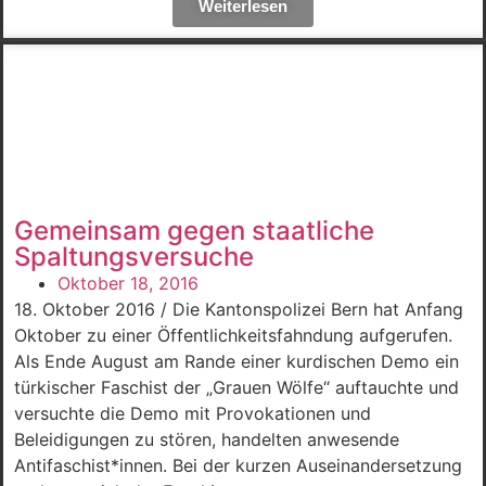
Weiterlesen
Gemeinsam gegen staatliche
Spaltungsversuche
Oktober 18, 2016
18. Oktober 2016 / Die Kantonspolizei Bern hat Anfang
Oktober zu einer Öffentlichkeitsfahndung aufgerufen.
Als Ende August am Rande einer kurdischen Demo ein
türkischer Faschist der „Grauen Wölfe“ auftauchte und
versuchte die Demo mit Provokationen und
Beleidigungen zu stören, handelten anwesende
Antifaschist*innen. Bei der kurzen Auseinandersetzung