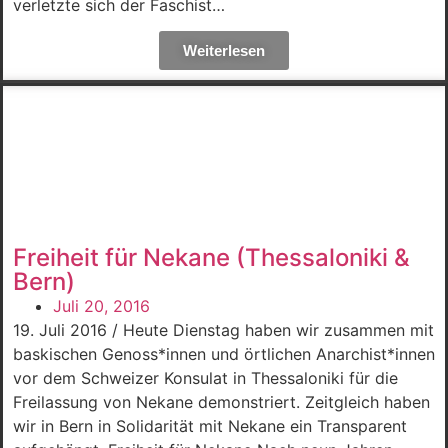
verletzte sich der Faschist…
Weiterlesen
Freiheit für Nekane (Thessaloniki &
Bern)
Juli 20, 2016
19. Juli 2016 / Heute Dienstag haben wir zusammen mit
baskischen Genoss*innen und örtlichen Anarchist*innen
vor dem Schweizer Konsulat in Thessaloniki für die
Freilassung von Nekane demonstriert. Zeitgleich haben
wir in Bern in Solidarität mit Nekane ein Transparent