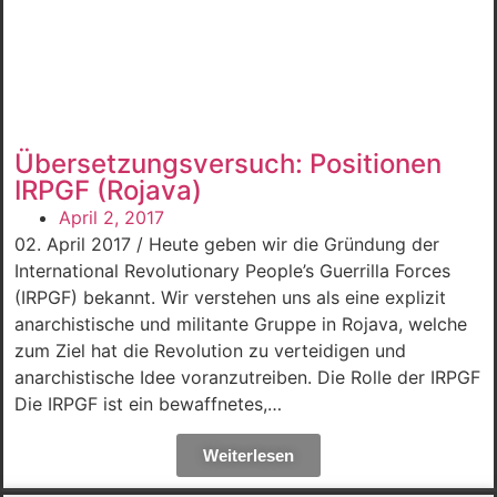
Übersetzungsversuch: Positionen
IRPGF (Rojava)
April 2, 2017
02. April 2017 / Heute geben wir die Gründung der
International Revolutionary People’s Guerrilla Forces
(IRPGF) bekannt. Wir verstehen uns als eine explizit
anarchistische und militante Gruppe in Rojava, welche
zum Ziel hat die Revolution zu verteidigen und
anarchistische Idee voranzutreiben. Die Rolle der IRPGF
Die IRPGF ist ein bewaffnetes,…
Weiterlesen