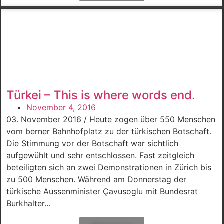
Türkei – This is where words end.
November 4, 2016
03. November 2016 / Heute zogen über 550 Menschen
vom berner Bahnhofplatz zu der türkischen Botschaft.
Die Stimmung vor der Botschaft war sichtlich
aufgewühlt und sehr entschlossen. Fast zeitgleich
beteiligten sich an zwei Demonstrationen in Zürich bis
zu 500 Menschen. Während am Donnerstag der
türkische Aussenminister Çavusoglu mit Bundesrat
Burkhalter…