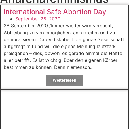
International Safe Abortion Day
September 28, 2020
28 September 2020 /Immer wieder wird versucht,
Abtreibung zu verunmöglichen, anzugreifen und zu
demoralisieren. Dabei diskutiert die ganze Gesellschaft
aufgeregt mit und will die eigene Meinung lautstark
preisgeben – dies, obwohl es gerade einmal die Hälfte
aller betrifft. Es ist wichtig, über den eigenen Körper
bestimmen zu können. Denn niemensch…
Weiterlesen