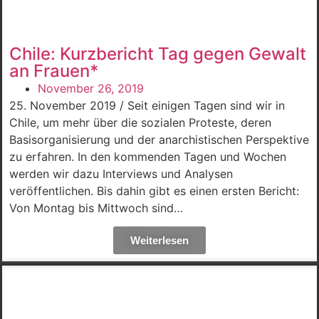
Chile: Kurzbericht Tag gegen Gewalt
an Frauen*
November 26, 2019
25. November 2019 / Seit einigen Tagen sind wir in
Chile, um mehr über die sozialen Proteste, deren
Basisorganisierung und der anarchistischen Perspektive
zu erfahren. In den kommenden Tagen und Wochen
werden wir dazu Interviews und Analysen
veröffentlichen. Bis dahin gibt es einen ersten Bericht:
Von Montag bis Mittwoch sind…
Weiterlesen