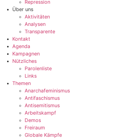
Repression
Über uns
Aktivitäten
Analysen
Transparente
Kontakt
Agenda
Kampagnen
Nützliches
Parolenliste
Links
Themen
Anarchafeminismus
Antifaschismus
Antisemitismus
Arbeitskampf
Demos
Freiraum
Globale Kämpfe