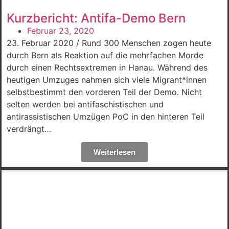
Kurzbericht: Antifa-Demo Bern
Februar 23, 2020
23. Februar 2020 / Rund 300 Menschen zogen heute
durch Bern als Reaktion auf die mehrfachen Morde
durch einen Rechtsextremen in Hanau. Während des
heutigen Umzuges nahmen sich viele Migrant*innen
selbstbestimmt den vorderen Teil der Demo. Nicht
selten werden bei antifaschistischen und
antirassistischen Umzügen PoC in den hinteren Teil
verdrängt…
Weiterlesen