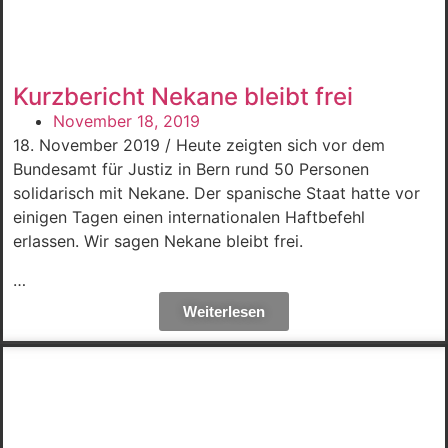
Kurzbericht Nekane bleibt frei
November 18, 2019
18. November 2019 / Heute zeigten sich vor dem
Bundesamt für Justiz in Bern rund 50 Personen
solidarisch mit Nekane. Der spanische Staat hatte vor
einigen Tagen einen internationalen Haftbefehl
erlassen. Wir sagen Nekane bleibt frei.
…
Weiterlesen