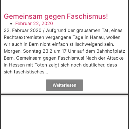
Gemeinsam gegen Faschismus!
Februar 22, 2020
22. Februar 2020 / Aufgrund der grausamen Tat, eines
Rechtsextremisten vergangene Tage in Hanau, wollen
wir auch in Bern nicht einfach stillschweigend sein.
Morgen, Sonntag 23.2 um 17 Uhr auf dem Bahnhofplatz
Bern. Gemeinsam gegen Faschismus! Nach der Attacke
in Hessen mit Toten zeigt sich noch deutlicher, dass
sich faschistisches…
Weiterlesen