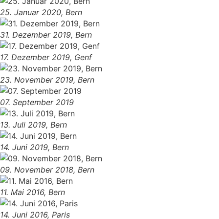
25. Januar 2020, Bern
31. Dezember 2019, Bern
17. Dezember 2019, Genf
23. November 2019, Bern
07. September 2019
13. Juli 2019, Bern
14. Juni 2019, Bern
09. November 2018, Bern
11. Mai 2016, Bern
14. Juni 2016, Paris