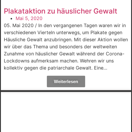
Plakataktion zu häuslicher Gewalt
Mai 5, 2020
05. Mai 2020 / In den vergangenen Tagen waren wir in
verschiedenen Vierteln unterwegs, um Plakate gegen
Häusliche Gewalt anzubringen. Mit dieser Aktion wollen
wir über das Thema und besonders der weltweiten
Zunahme von häuslicher Gewalt während der Corona-
Lockdowns aufmerksam machen. Wehren wir uns
kollektiv gegen die patriarchale Gewalt. Eine…
Weiterlesen