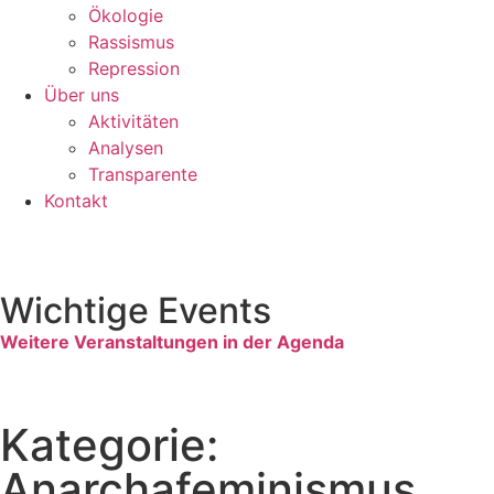
Ökologie
Rassismus
Repression
Über uns
Aktivitäten
Analysen
Transparente
Kontakt
Wichtige Events
Weitere Veranstaltungen in der Agenda
Kategorie:
Anarchafeminismus