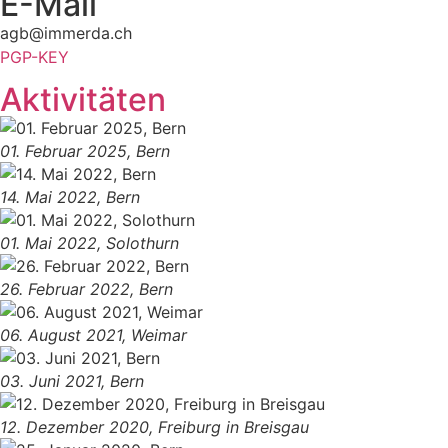
E-Mail
agb@immerda.ch
PGP-KEY
Aktivitäten
01. Februar 2025, Bern
14. Mai 2022, Bern
01. Mai 2022, Solothurn
26. Februar 2022, Bern
06. August 2021, Weimar
03. Juni 2021, Bern
12. Dezember 2020, Freiburg in Breisgau