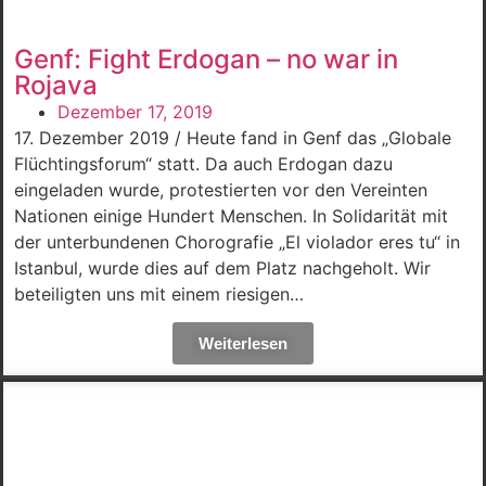
Genf: Fight Erdogan – no war in
Rojava
Dezember 17, 2019
17. Dezember 2019 / Heute fand in Genf das „Globale
Flüchtingsforum“ statt. Da auch Erdogan dazu
eingeladen wurde, protestierten vor den Vereinten
Nationen einige Hundert Menschen. In Solidarität mit
der unterbundenen Chorografie „El violador eres tu“ in
Istanbul, wurde dies auf dem Platz nachgeholt. Wir
beteiligten uns mit einem riesigen…
Weiterlesen