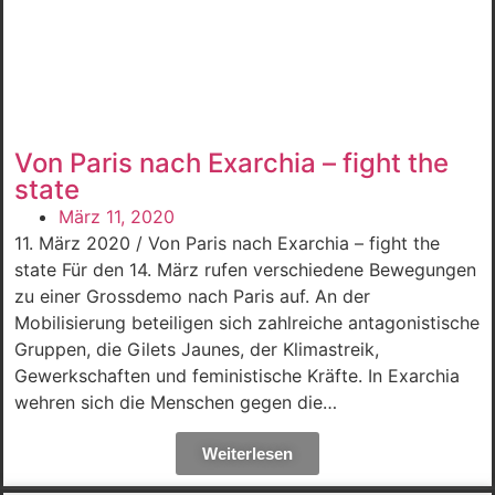
Von Paris nach Exarchia – fight the
state
März 11, 2020
11. März 2020 / Von Paris nach Exarchia – fight the
state Für den 14. März rufen verschiedene Bewegungen
zu einer Grossdemo nach Paris auf. An der
Mobilisierung beteiligen sich zahlreiche antagonistische
Gruppen, die Gilets Jaunes, der Klimastreik,
Gewerkschaften und feministische Kräfte. In Exarchia
wehren sich die Menschen gegen die…
Weiterlesen