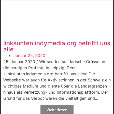
linksunten.indymedia.org betrifft uns
alle
Januar 25, 2020
25. Januar 2020 / Wir senden solidarische Grüsse an
die heutigen Proteste in Leipzig. Denn
«linksunten.indymedia.org betrifft uns alle»! Die
Webseite war auch für Aktivist*innen in der Schweiz ein
wichtiges Medium und diente über die Ländergrenzen
hinaus als Vernetzung- und Informationsplattform. Der
Grund für das Verbot waren die vielfältigen und…
Weiterlesen