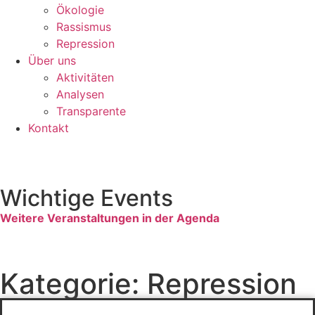
Ökologie
Rassismus
Repression
Über uns
Aktivitäten
Analysen
Transparente
Kontakt
Wichtige Events
Weitere Veranstaltungen in der Agenda
Kategorie: Repression