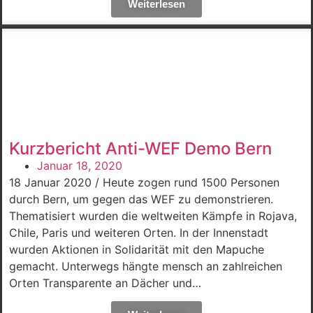
Weiterlesen
Kurzbericht Anti-WEF Demo Bern
Januar 18, 2020
18 Januar 2020 / Heute zogen rund 1500 Personen
durch Bern, um gegen das WEF zu demonstrieren.
Thematisiert wurden die weltweiten Kämpfe in Rojava,
Chile, Paris und weiteren Orten. In der Innenstadt
wurden Aktionen in Solidarität mit den Mapuche
gemacht. Unterwegs hängte mensch an zahlreichen
Orten Transparente an Dächer und…