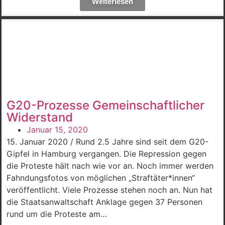
Weiterlesen
G20-Prozesse Gemeinschaftlicher
Widerstand
Januar 15, 2020
15. Januar 2020 / Rund 2.5 Jahre sind seit dem G20-
Gipfel in Hamburg vergangen. Die Repression gegen
die Proteste hält nach wie vor an. Noch immer werden
Fahndungsfotos von möglichen „Straftäter*innen“
veröffentlicht. Viele Prozesse stehen noch an. Nun hat
die Staatsanwaltschaft Anklage gegen 37 Personen
rund um die Proteste am…