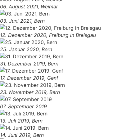
06. August 2021, Weimar
03. Juni 2021, Bern
12. Dezember 2020, Freiburg in Breisgau
25. Januar 2020, Bern
31. Dezember 2019, Bern
17. Dezember 2019, Genf
23. November 2019, Bern
07. September 2019
13. Juli 2019, Bern
14. Juni 2019, Bern