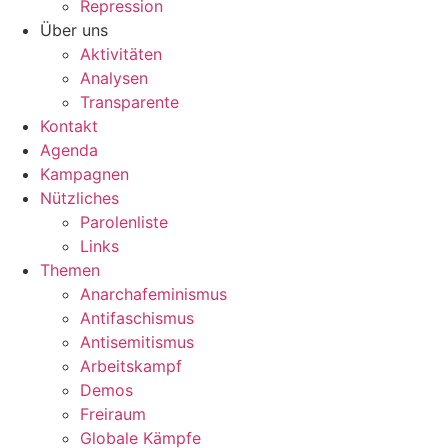
Repression
Über uns
Aktivitäten
Analysen
Transparente
Kontakt
Agenda
Kampagnen
Nützliches
Parolenliste
Links
Themen
Anarchafeminismus
Antifaschismus
Antisemitismus
Arbeitskampf
Demos
Freiraum
Globale Kämpfe