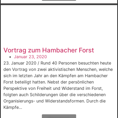
Vortrag zum Hambacher Forst
Januar 23, 2020
23. Januar 2020 / Rund 40 Personen besuchten heute
den Vortrag von zwei aktivistischen Menschen, welche
sich im letzten Jahr an den Kämpfen am Hambacher
Forst beteiligt hatten. Nebst der persönlichen
Perspektive von Freiheit und Widerstand im Forst,
folgten auch Schilderungen über die verschiedenen
Organisierungs- und Widerstandsformen. Durch die
Kämpfe…