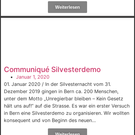
Weiterlesen
Communiqué Silvesterdemo
Januar 1, 2020
01. Januar 2020 / In der Silvesternacht vom 31.
Dezember 2019 gingen in Bern ca. 200 Menschen,
unter dem Motto „Unregierbar bleiben – Kein Gesetz
hält uns auf!“ auf die Strasse. Es war ein erster Versuch
in Bern eine Silvesterdemo zu organisieren. Wir wollten
konsequent und von Beginn des neuen…
Weiterlesen