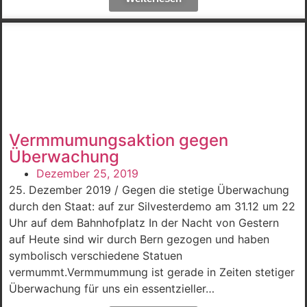
Vermmumungsaktion gegen
Überwachung
Dezember 25, 2019
25. Dezember 2019 / Gegen die stetige Überwachung
durch den Staat: auf zur Silvesterdemo am 31.12 um 22
Uhr auf dem Bahnhofplatz In der Nacht von Gestern
auf Heute sind wir durch Bern gezogen und haben
symbolisch verschiedene Statuen
vermummt.Vermmummung ist gerade in Zeiten stetiger
Überwachung für uns ein essentzieller…