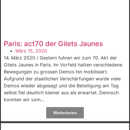
Paris: act70 der Gilets Jaunes
März 15, 2020
14. März 2020 / Gestern fuhren wir zum 70. Akt der
Gilets Jaunes in Paris. Im Vorfeld hatten verschiedene
Bewegungen zu grossen Demos hin mobilisiert.
Aufgrund der staatlichen Verschärfungen wurde viele
Demos wieder abgesagt und die Beteiligung am Tag
selbst fiel deutlich kleiner aus als erwartet. Dennoch
konnten wir vom…
Weiterlesen