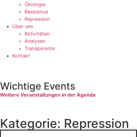
Ökologie
Rassismus
Repression
Über uns
Aktivitäten
Analysen
Transparente
Kontakt
Wichtige Events
Weitere Veranstaltungen in der Agenda
Kategorie: Repression