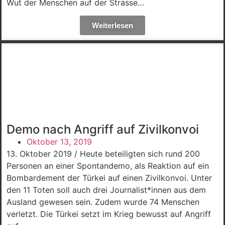
Wut der Menschen auf der Strasse…
Weiterlesen
Demo nach Angriff auf Zivilkonvoi
Oktober 13, 2019
13. Oktober 2019 / Heute beteiligten sich rund 200
Personen an einer Spontandemo, als Reaktion auf ein
Bombardement der Türkei auf einen Zivilkonvoi. Unter
den 11 Toten soll auch drei Journalist*innen aus dem
Ausland gewesen sein. Zudem wurde 74 Menschen
verletzt. Die Türkei setzt im Krieg bewusst auf Angriff