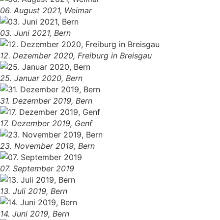
06. August 2021, Weimar
03. Juni 2021, Bern
12. Dezember 2020, Freiburg in Breisgau
25. Januar 2020, Bern
31. Dezember 2019, Bern
17. Dezember 2019, Genf
23. November 2019, Bern
07. September 2019
13. Juli 2019, Bern
14. Juni 2019, Bern