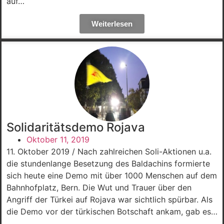
auf…
Weiterlesen
Solidaritätsdemo Rojava
Oktober 11, 2019
11. Oktober 2019 / Nach zahlreichen Soli-Aktionen u.a.
die stundenlange Besetzung des Baldachins formierte
sich heute eine Demo mit über 1000 Menschen auf dem
Bahnhofplatz, Bern. Die Wut und Trauer über den
Angriff der Türkei auf Rojava war sichtlich spürbar. Als
die Demo vor der türkischen Botschaft ankam, gab es…