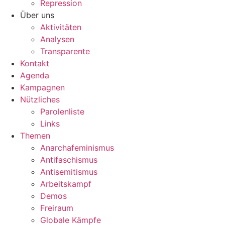
Repression
Über uns
Aktivitäten
Analysen
Transparente
Kontakt
Agenda
Kampagnen
Nützliches
Parolenliste
Links
Themen
Anarchafeminismus
Antifaschismus
Antisemitismus
Arbeitskampf
Demos
Freiraum
Globale Kämpfe