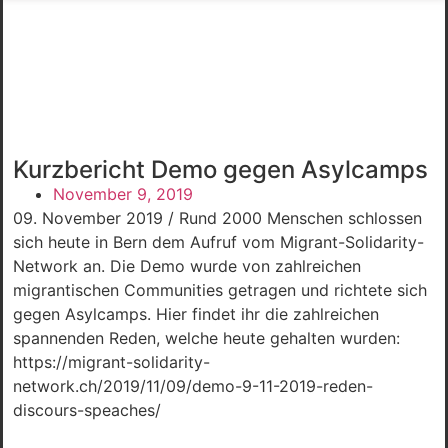
Kurzbericht Demo gegen Asylcamps
November 9, 2019
09. November 2019 / Rund 2000 Menschen schlossen
sich heute in Bern dem Aufruf vom Migrant-Solidarity-
Network an. Die Demo wurde von zahlreichen
migrantischen Communities getragen und richtete sich
gegen Asylcamps. Hier findet ihr die zahlreichen
spannenden Reden, welche heute gehalten wurden:
https://migrant-solidarity-
network.ch/2019/11/09/demo-9-11-2019-reden-
discours-speaches/