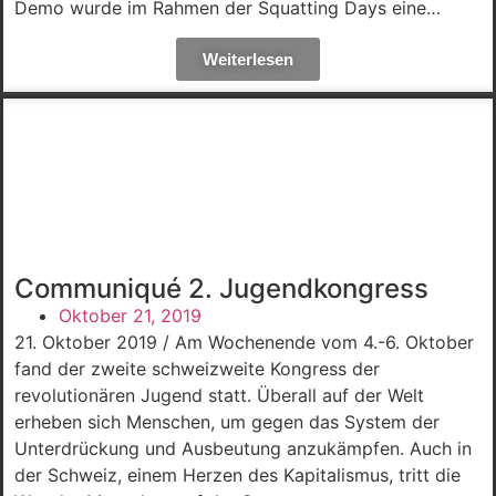
Demo wurde im Rahmen der Squatting Days eine…
Weiterlesen
Communiqué 2. Jugendkongress
Oktober 21, 2019
21. Oktober 2019 / Am Wochenende vom 4.-6. Oktober
fand der zweite schweizweite Kongress der
revolutionären Jugend statt. Überall auf der Welt
erheben sich Menschen, um gegen das System der
Unterdrückung und Ausbeutung anzukämpfen. Auch in
der Schweiz, einem Herzen des Kapitalismus, tritt die