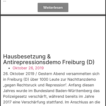
…
Weiterlesen
Hausbesetzung &
Antirepressionsdemo Freiburg (D)
Oktober 26, 2019
26. Oktober 2019 / Gestern Abend versammelten sich
in Freiburg (D) über 1000 Leute zur Nachttanzdemo
„gegen Rechtsruck und Repression“. Anfang diesen
Jahres wurde im Bundesland Baden-Württemberg das
Polizeigesetz verschärft, während bereits im Jahre
2017 eine Verschärfung stattfand. Im Anschluss an die