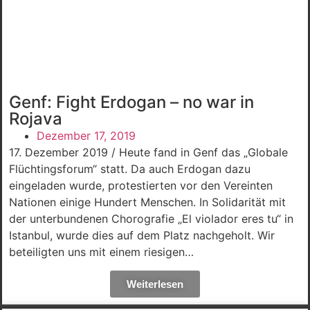
Genf: Fight Erdogan – no war in
Rojava
Dezember 17, 2019
17. Dezember 2019 / Heute fand in Genf das „Globale
Flüchtingsforum“ statt. Da auch Erdogan dazu
eingeladen wurde, protestierten vor den Vereinten
Nationen einige Hundert Menschen. In Solidarität mit
der unterbundenen Chorografie „El violador eres tu“ in
Istanbul, wurde dies auf dem Platz nachgeholt. Wir
beteiligten uns mit einem riesigen…
Weiterlesen