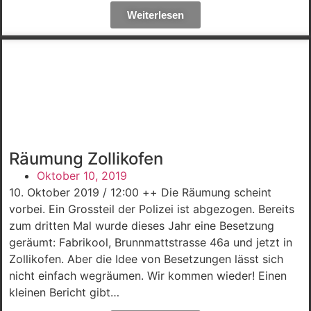
Weiterlesen
Räumung Zollikofen
Oktober 10, 2019
10. Oktober 2019 / 12:00 ++ Die Räumung scheint
vorbei. Ein Grossteil der Polizei ist abgezogen. Bereits
zum dritten Mal wurde dieses Jahr eine Besetzung
geräumt: Fabrikool, Brunnmattstrasse 46a und jetzt in
Zollikofen. Aber die Idee von Besetzungen lässt sich
nicht einfach wegräumen. Wir kommen wieder! Einen
kleinen Bericht gibt…