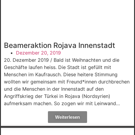
Beameraktion Rojava Innenstadt
Dezember 20, 2019
20. Dezember 2019 / Bald ist Weihnachten und die
Geschäfte laufen heiss. Die Stadt ist gefüllt mit
Menschen im Kaufrausch. Diese heitere Stimmung
wollten wir gemeinsam mit Freund*innen durchbrechen
und die Menschen in der Innenstadt auf den
Angriffskrieg der Türkei in Rojava (Nordsyrien)
aufmerksam machen. So zogen wir mit Leinwand…
Weiterlesen