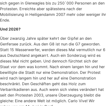
sich gegen in Gleneagles bis zu 250`000 Personen an den
Protesten. Erreichte aber spätestens nach der
Mobilisierung in Heiligendamm 2007 mehr oder weniger ihr
Ende.
Und 2026?
Über zwanzig Jahre später kehrt der Gipfel an den
Genfersee zurück. Aus den G8 ist nun die G7 geworden.
Statt 15 Wasserwerfer, werden dieses Mal vermutlich nur 6
aus Deutschland angekarrt. Auch ein Sonderzug wird es
dieses Mal nicht geben. Und dennoch fürchtet sich der
Staat vor dem was kommt. Nach einem langen hin und her
bewilligte die Stadt nur eine Demonstration. Der Protest
wird nach langem hin und her auf eine Demonstration
beschränkt. Den Geschäften geht das Holz zum
Verbarrikadieren aus. Auch wenn sich vieles verändert hat
seit den Protesten 2003, unsere Überzeugung bleibt die
gleiche: Eine andere Welt ist möglich. Carlo Vive! Wir