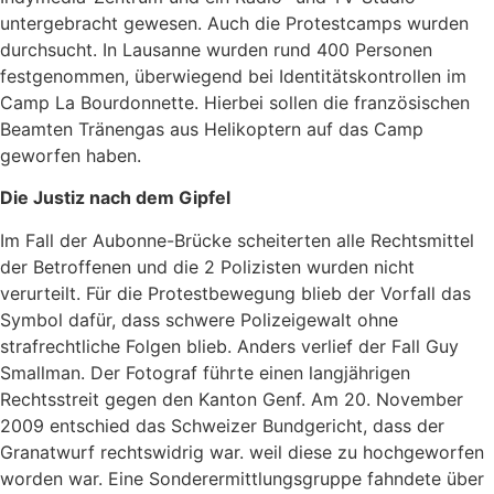
untergebracht gewesen. Auch die Protestcamps wurden
durchsucht. In Lausanne wurden rund 400 Personen
festgenommen, überwiegend bei Identitätskontrollen im
Camp La Bourdonnette. Hierbei sollen die französischen
Beamten Tränengas aus Helikoptern auf das Camp
geworfen haben.
Die Justiz nach dem Gipfel
Im Fall der Aubonne-Brücke scheiterten alle Rechtsmittel
der Betroffenen und die 2 Polizisten wurden nicht
verurteilt. Für die Protestbewegung blieb der Vorfall das
Symbol dafür, dass schwere Polizeigewalt ohne
strafrechtliche Folgen blieb. Anders verlief der Fall Guy
Smallman. Der Fotograf führte einen langjährigen
Rechtsstreit gegen den Kanton Genf. Am 20. November
2009 entschied das Schweizer Bundgericht, dass der
Granatwurf rechtswidrig war. weil diese zu hochgeworfen
worden war. Eine Sonderermittlungsgruppe fahndete über