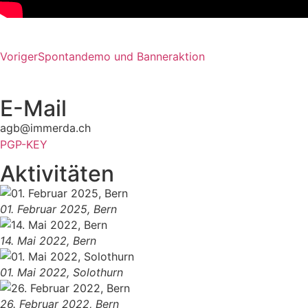
Voriger
Spontandemo und Banneraktion
E-Mail
agb@immerda.ch
PGP-KEY
Aktivitäten
01. Februar 2025, Bern
14. Mai 2022, Bern
01. Mai 2022, Solothurn
26. Februar 2022, Bern