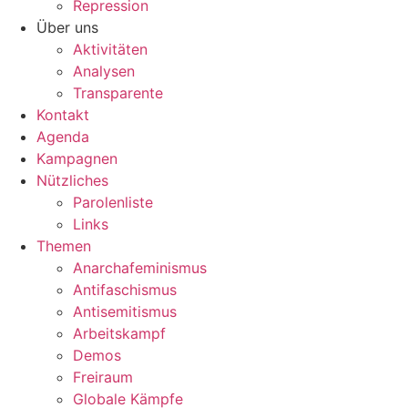
Repression
Über uns
Aktivitäten
Analysen
Transparente
Kontakt
Agenda
Kampagnen
Nützliches
Parolenliste
Links
Themen
Anarchafeminismus
Antifaschismus
Antisemitismus
Arbeitskampf
Demos
Freiraum
Globale Kämpfe