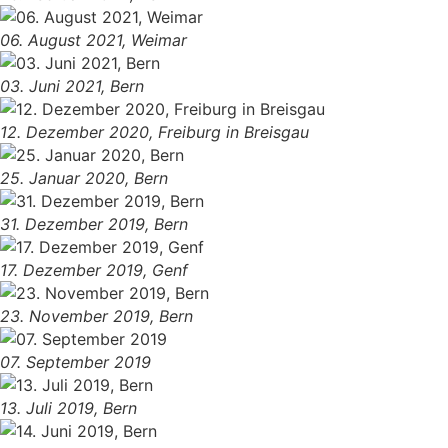
06. August 2021, Weimar
03. Juni 2021, Bern
12. Dezember 2020, Freiburg in Breisgau
25. Januar 2020, Bern
31. Dezember 2019, Bern
17. Dezember 2019, Genf
23. November 2019, Bern
07. September 2019
13. Juli 2019, Bern