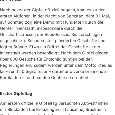
Noch bevor der Gipfel offiziell begann, kam es zu den
ersten Aktionen. In der Nacht von Samstag, dem 31. Mai,
auf Sonntag zog eine Demo mit Hunderten durch die
Genfer Innenstadt, insbesondere durch die
Geschäftsstrassen der Rues-Basses. Sie zerschlugen
ungeschützte Schaufenster, plünderten Geschäfte und
legten Brände. Etwa ein Drittel der Geschäfte in der
Innenstadt wurden beschädigt. Nach dem Gipfel gingen
über 600 Gesuche für Entschädigungen bei den
Regierungen ein. Zudem werden unter dem Motto «feu au
lac» rund 50 Signalfeuer – darunter diverse brennende
Barrikaden – rund um den Genfersee errichtet.
Erster Gipfeltag
Am ersten offizielle Gipfeltag versuchten Aktivist*innen
mit Blockaden bei Kreuzungen in Lausanne, Brücken in