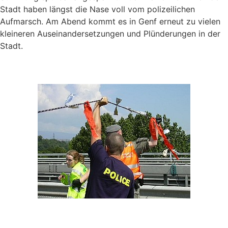
Stadt haben längst die Nase voll vom polizeilichen
Aufmarsch. Am Abend kommt es in Genf erneut zu vielen
kleineren Auseinandersetzungen und Plünderungen in der
Stadt.