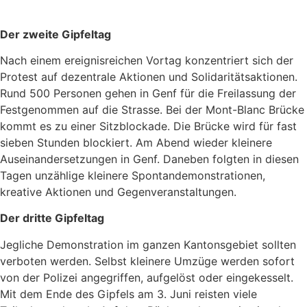
Der zweite Gipfeltag
Nach einem ereignisreichen Vortag konzentriert sich der
Protest auf dezentrale Aktionen und Solidaritätsaktionen.
Rund 500 Personen gehen in Genf für die Freilassung der
Festgenommen auf die Strasse. Bei der Mont-Blanc Brücke
kommt es zu einer Sitzblockade. Die Brücke wird für fast
sieben Stunden blockiert. Am Abend wieder kleinere
Auseinandersetzungen in Genf. Daneben folgten in diesen
Tagen unzählige kleinere Spontandemonstrationen,
kreative Aktionen und Gegenveranstaltungen.
Der dritte Gipfeltag
Jegliche Demonstration im ganzen Kantonsgebiet sollten
verboten werden. Selbst kleinere Umzüge werden sofort
von der Polizei angegriffen, aufgelöst oder eingekesselt.
Mit dem Ende des Gipfels am 3. Juni reisten viele