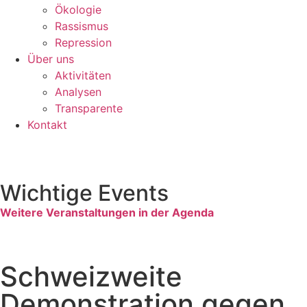
Ökologie
Rassismus
Repression
Über uns
Aktivitäten
Analysen
Transparente
Kontakt
Wichtige Events
Weitere Veranstaltungen in der Agenda
Schweizweite
Demonstration gegen