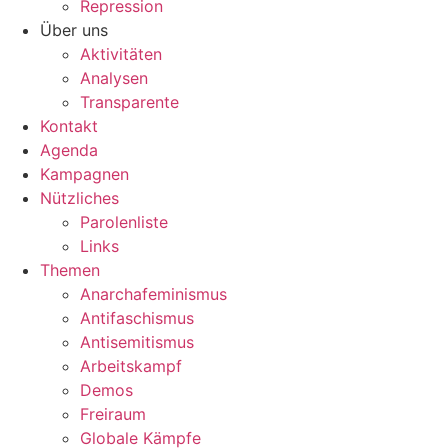
Repression
Über uns
Aktivitäten
Analysen
Transparente
Kontakt
Agenda
Kampagnen
Nützliches
Parolenliste
Links
Themen
Anarchafeminismus
Antifaschismus
Antisemitismus
Arbeitskampf
Demos
Freiraum
Globale Kämpfe