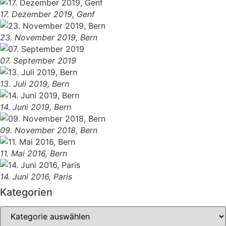
17. Dezember 2019, Genf
23. November 2019, Bern
07. September 2019
13. Juli 2019, Bern
14. Juni 2019, Bern
09. November 2018, Bern
11. Mai 2016, Bern
14. Juni 2016, Paris
Kategorien