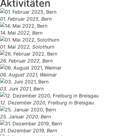
Aktivitäten
01. Februar 2025, Bern
14. Mai 2022, Bern
01. Mai 2022, Solothurn
26. Februar 2022, Bern
06. August 2021, Weimar
03. Juni 2021, Bern
12. Dezember 2020, Freiburg in Breisgau
25. Januar 2020, Bern
31. Dezember 2019, Bern