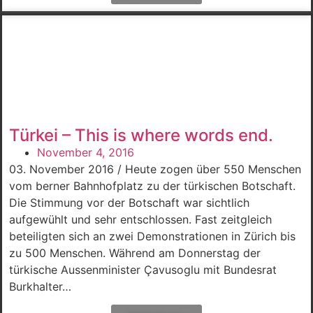
Türkei – This is where words end.
November 4, 2016
03. November 2016 / Heute zogen über 550 Menschen
vom berner Bahnhofplatz zu der türkischen Botschaft.
Die Stimmung vor der Botschaft war sichtlich
aufgewühlt und sehr entschlossen. Fast zeitgleich
beteiligten sich an zwei Demonstrationen in Zürich bis
zu 500 Menschen. Während am Donnerstag der
türkische Aussenminister Çavusoglu mit Bundesrat
Burkhalter…