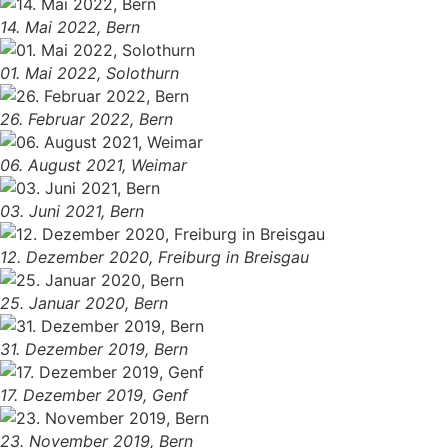
14. Mai 2022, Bern
01. Mai 2022, Solothurn
26. Februar 2022, Bern
06. August 2021, Weimar
03. Juni 2021, Bern
12. Dezember 2020, Freiburg in Breisgau
25. Januar 2020, Bern
31. Dezember 2019, Bern
17. Dezember 2019, Genf
23. November 2019, Bern