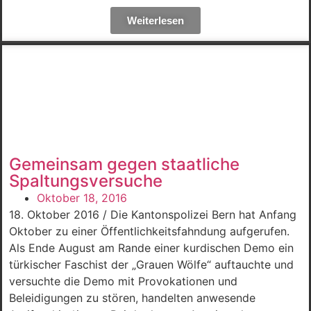
Weiterlesen
Gemeinsam gegen staatliche
Spaltungsversuche
Oktober 18, 2016
18. Oktober 2016 / Die Kantonspolizei Bern hat Anfang
Oktober zu einer Öffentlichkeitsfahndung aufgerufen.
Als Ende August am Rande einer kurdischen Demo ein
türkischer Faschist der „Grauen Wölfe“ auftauchte und
versuchte die Demo mit Provokationen und
Beleidigungen zu stören, handelten anwesende