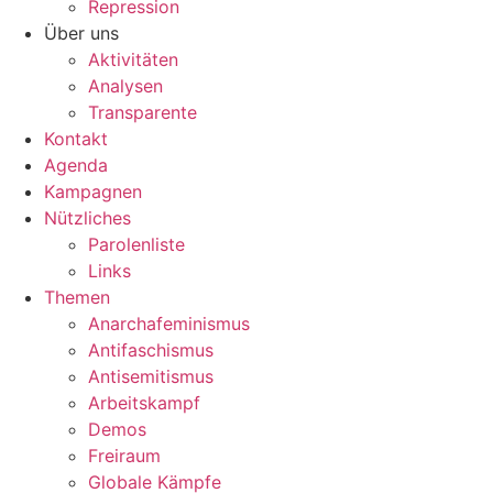
Repression
Über uns
Aktivitäten
Analysen
Transparente
Kontakt
Agenda
Kampagnen
Nützliches
Parolenliste
Links
Themen
Anarchafeminismus
Antifaschismus
Antisemitismus
Arbeitskampf
Demos
Freiraum
Globale Kämpfe