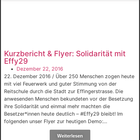
Kurzbericht & Flyer: Solidarität mit
Effy29
Dezember 22, 2016
22. Dezember 2016 / Über 250 Menschen zogen heute
mit viel Feuerwerk und guter Stimmung von der
Reitschule durch die Stadt zur Effingerstrasse. Die
anwesenden Menschen bekundeten vor der Besetzung
ihre Solidarität und einmal mehr machten die
Besetzer*innen heute deutlich – #Effy29 bleibt! Im
folgenden unser Flyer zur heutigen Demo:…
Weiterlesen