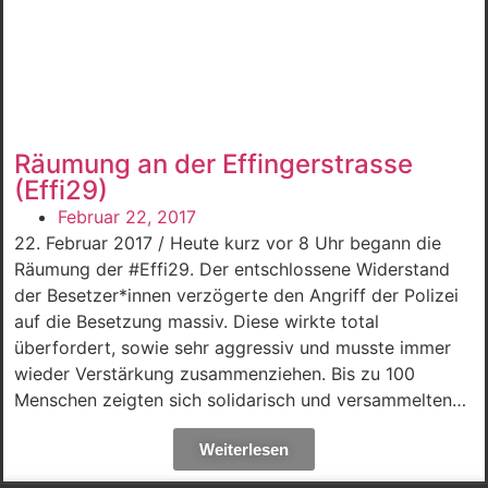
Räumung an der Effingerstrasse
(Effi29)
Februar 22, 2017
22. Februar 2017 / Heute kurz vor 8 Uhr begann die
Räumung der #Effi29. Der entschlossene Widerstand
der Besetzer*innen verzögerte den Angriff der Polizei
auf die Besetzung massiv. Diese wirkte total
überfordert, sowie sehr aggressiv und musste immer
wieder Verstärkung zusammenziehen. Bis zu 100
Menschen zeigten sich solidarisch und versammelten…
Weiterlesen