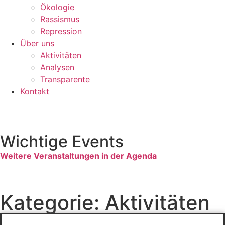
Ökologie
Rassismus
Repression
Über uns
Aktivitäten
Analysen
Transparente
Kontakt
Wichtige Events
Weitere Veranstaltungen in der Agenda
Kategorie: Aktivitäten