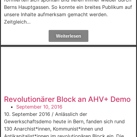
Berns Hauptgassen. So konnte ein breites Publikum auf
unsere Inhalte aufmerksam gemacht werden.
Zeitgleich…
Weiterlesen
Revolutionärer Block an AHV+ Demo
September 10, 2016
10. September 2016 / Anlässlich der
Gewerkschaftsdemo heute in Bern, fanden sich rund
130 Anarchist*innen, Kommunist*innen und
Antikapitalist*innen im revolutionären Block ein. Die