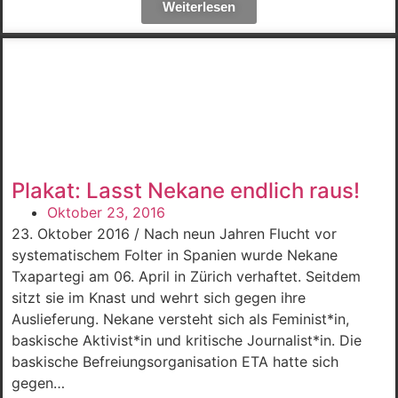
Weiterlesen
Plakat: Lasst Nekane endlich raus!
Oktober 23, 2016
23. Oktober 2016 / Nach neun Jahren Flucht vor
systematischem Folter in Spanien wurde Nekane
Txapartegi am 06. April in Zürich verhaftet. Seitdem
sitzt sie im Knast und wehrt sich gegen ihre
Auslieferung. Nekane versteht sich als Feminist*in,
baskische Aktivist*in und kritische Journalist*in. Die
baskische Befreiungsorganisation ETA hatte sich
gegen…