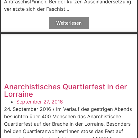
Antifaschist*innen. Bei der kurzen Auseinandersetzung
verletzte sich der Faschist…
Weiterlesen
Anarchistisches Quartierfest in der
Lorraine
September 27, 2016
24. September 2016 / Im Verlauf des gestrigen Abends
besuchten über 400 Menschen das Anarchistische
Quartierfest auf der Brache in der Lorraine. Besonders
bei den Quartieranwohner*innen stoss das Fest auf