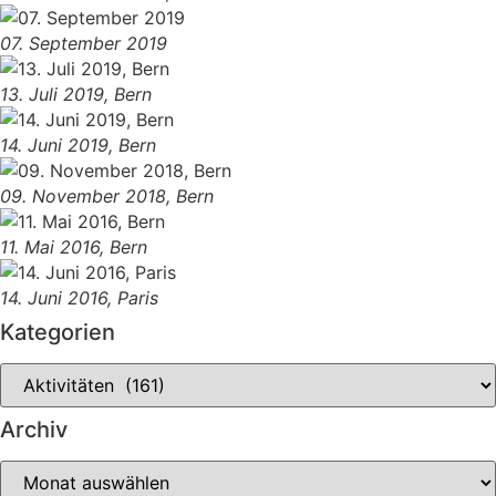
07. September 2019
13. Juli 2019, Bern
14. Juni 2019, Bern
09. November 2018, Bern
11. Mai 2016, Bern
14. Juni 2016, Paris
Kategorien
Archiv