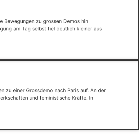
edene Bewegungen zu grossen Demos hin
ung am Tag selbst fiel deutlich kleiner aus
en zu einer Grossdemo nach Paris auf. An der
erkschaften und feministische Kräfte. In