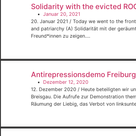
Solidarity with the evicted ROG
Januar 20, 2021
20. Januar 2021 / Today we went to the front 
and patriarchy (A) Solidarität mit der geräum
Freund*innen zu zeigen….
Antirepressionsdemo Freiburg
Dezember 12, 2020
12. Dezember 2020 / Heute beteiligten wir u
Breisgau. Die Aufrufe zur Demonstration them
Räumung der Liebig, das Verbot von linksunt