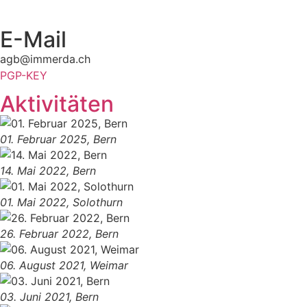
E-Mail
agb@immerda.ch
PGP-KEY
Aktivitäten
01. Februar 2025, Bern
14. Mai 2022, Bern
01. Mai 2022, Solothurn
26. Februar 2022, Bern
06. August 2021, Weimar
03. Juni 2021, Bern