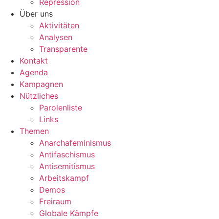
Repression
Über uns
Aktivitäten
Analysen
Transparente
Kontakt
Agenda
Kampagnen
Nützliches
Parolenliste
Links
Themen
Anarchafeminismus
Antifaschismus
Antisemitismus
Arbeitskampf
Demos
Freiraum
Globale Kämpfe