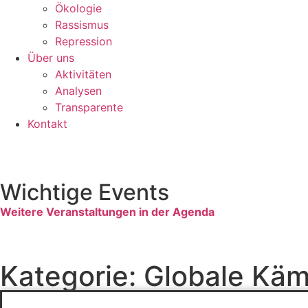
Ökologie
Rassismus
Repression
Über uns
Aktivitäten
Analysen
Transparente
Kontakt
Wichtige Events
Weitere Veranstaltungen in der Agenda
Kategorie: Globale Kä