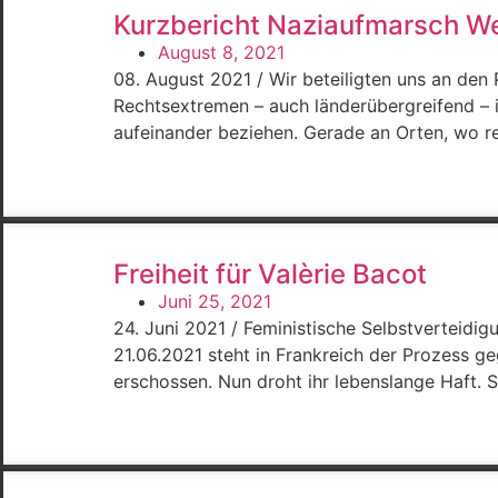
Kurzbericht Naziaufmarsch W
August 8, 2021
08. August 2021 / Wir beteiligten uns an de
Rechtsextremen – auch länderübergreifend – i
aufeinander beziehen. Gerade an Orten, wo re
Freiheit für Valèrie Bacot
Juni 25, 2021
24. Juni 2021 / Feministische Selbstverteidi
21.06.2021 steht in Frankreich der Prozess ge
erschossen. Nun droht ihr lebenslange Haft. S